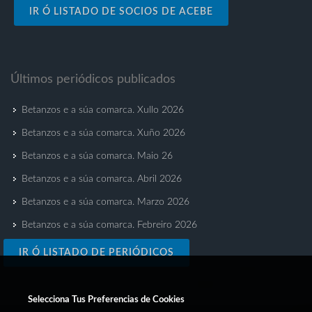
IR Ó LISTADO DE SOCIOS DE ACEBE
Últimos periódicos publicados
Betanzos e a súa comarca. Xullo 2026
Betanzos e a súa comarca. Xuño 2026
Betanzos e a súa comarca. Maio 26
Betanzos e a súa comarca. Abril 2026
Betanzos e a súa comarca. Marzo 2026
Betanzos e a súa comarca. Febreiro 2026
IR Ó LISTADO DE PERIÓDICOS