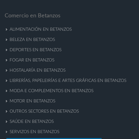
Comercio en Betanzos
ALIMENTACIÓN EN BETANZOS
BELEZA EN BETANZOS
DEPORTES EN BETANZOS
FOGAR EN BETANZOS
HOSTALARÍA EN BETANZOS
LIBRERÍAS, PAPELEIRÍAS E ARTES GRÁFICAS EN BETANZOS
MODA E COMPLEMENTOS EN BETANZOS
MOTOR EN BETANZOS
OUTROS SECTORES EN BETANZOS
SAÚDE EN BETANZOS
SERVIZOS EN BETANZOS