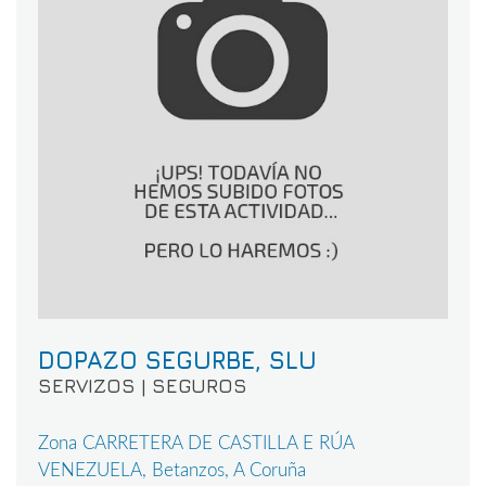
DOPAZO SEGURBE, SLU
SERVIZOS | SEGUROS
Zona CARRETERA DE CASTILLA E RÚA
VENEZUELA, Betanzos, A Coruña