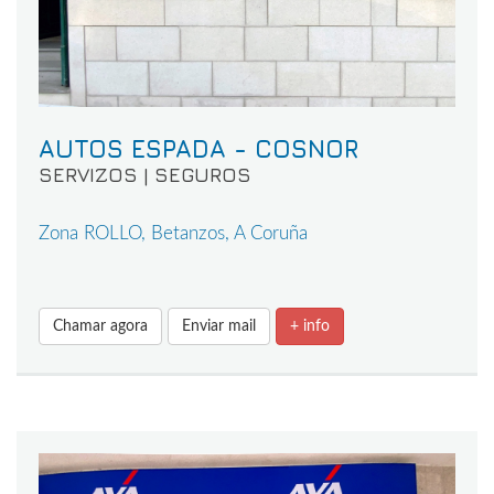
AUTOS ESPADA - COSNOR
SERVIZOS | SEGUROS
Zona ROLLO, Betanzos, A Coruña
Chamar agora
Enviar mail
+ info