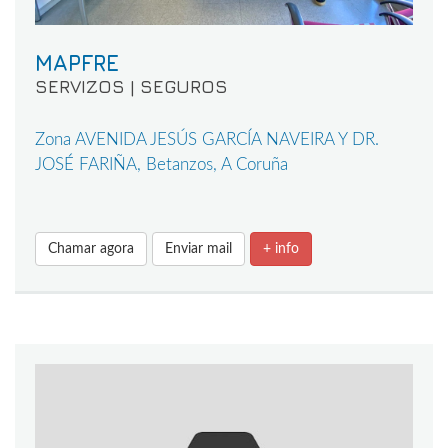
MAPFRE
SERVIZOS | SEGUROS
Zona AVENIDA JESÚS GARCÍA NAVEIRA Y DR.
JOSÉ FARIÑA, Betanzos, A Coruña
Chamar agora
Enviar mail
+ info