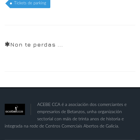
Tickets de parking
Non te perdas ...
ACEBE CCA é a asociación dos comerciantes e
empresarios de Betanzos, unha organización
sectorial con máis de trinta anos de historia e
integrada na rede de Centros Comerciais Abertos de Galicia.