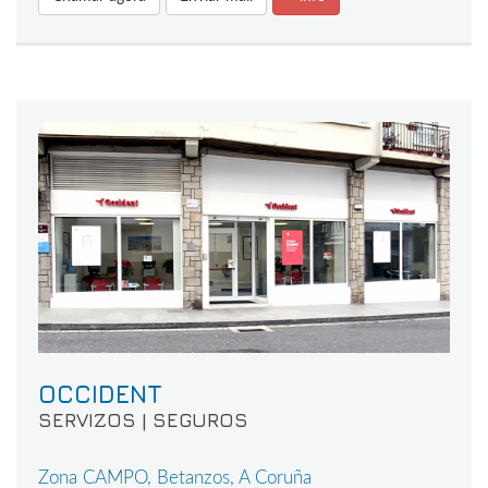
OCCIDENT
SERVIZOS | SEGUROS
Zona CAMPO, Betanzos, A Coruña