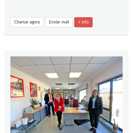
Chamar agora
Enviar mail
+ info