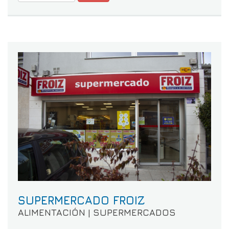
SUPERMERCADO FROIZ
ALIMENTACIÓN | SUPERMERCADOS