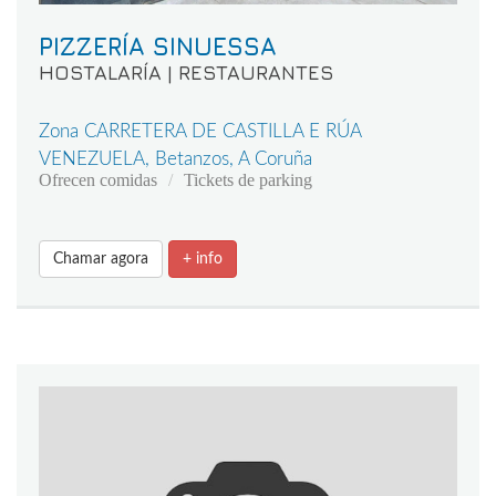
PIZZERÍA SINUESSA
HOSTALARÍA | RESTAURANTES
Zona CARRETERA DE CASTILLA E RÚA
VENEZUELA, Betanzos, A Coruña
Ofrecen comidas
Tickets de parking
Chamar agora
+ info