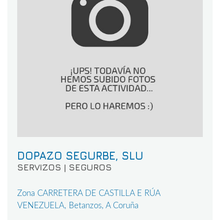
DOPAZO SEGURBE, SLU
SERVIZOS | SEGUROS
Zona CARRETERA DE CASTILLA E RÚA
VENEZUELA, Betanzos, A Coruña