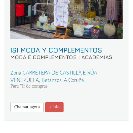
ISI MODA Y COMPLEMENTOS
MODA E COMPLEMENTOS | ACADEMIAS
Zona CARRETERA DE CASTILLA E RÚA
VENEZUELA, Betanzos, A Coruña
Para "Ir de compras"
Chamar agora
+ info