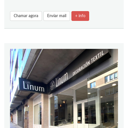
Chamar agora
Enviar mail
+ info