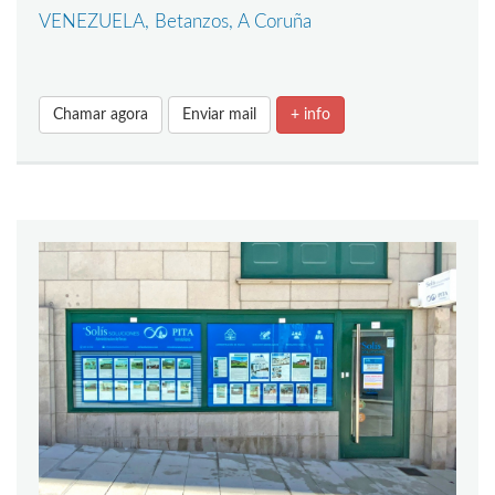
VENEZUELA, Betanzos, A Coruña
Chamar agora
Enviar mail
+ info