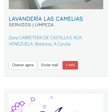
LAVANDERÍA LAS CAMELIAS
SERVIZOS | LIMPEZA
Zona CARRETERA DE CASTILLA E RÚA
VENEZUELA, Betanzos, A Coruña
Chamar agora
Enviar mail
+ info