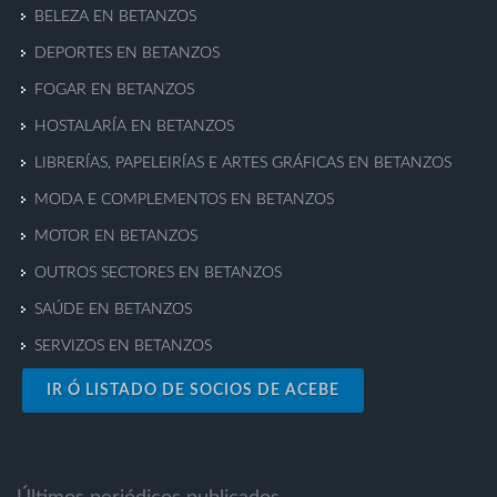
BELEZA EN BETANZOS
DEPORTES EN BETANZOS
FOGAR EN BETANZOS
HOSTALARÍA EN BETANZOS
LIBRERÍAS, PAPELEIRÍAS E ARTES GRÁFICAS EN BETANZOS
MODA E COMPLEMENTOS EN BETANZOS
MOTOR EN BETANZOS
OUTROS SECTORES EN BETANZOS
SAÚDE EN BETANZOS
SERVIZOS EN BETANZOS
IR Ó LISTADO DE SOCIOS DE ACEBE