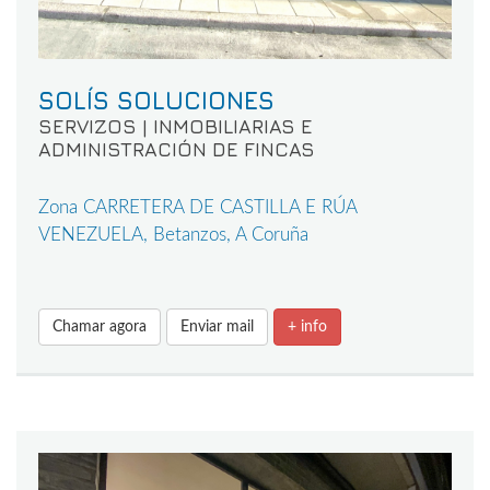
SOLÍS SOLUCIONES
SERVIZOS | INMOBILIARIAS E
ADMINISTRACIÓN DE FINCAS
Zona CARRETERA DE CASTILLA E RÚA
VENEZUELA, Betanzos, A Coruña
Chamar agora
Enviar mail
+ info