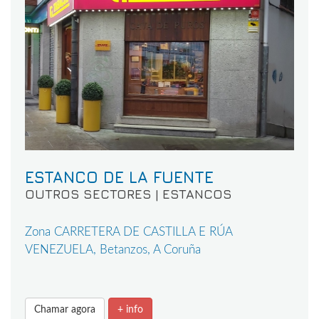
ESTANCO DE LA FUENTE
OUTROS SECTORES | ESTANCOS
Zona CARRETERA DE CASTILLA E RÚA
VENEZUELA, Betanzos, A Coruña
Chamar agora
+ info