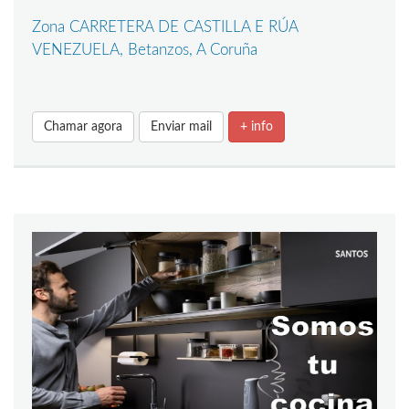
Zona CARRETERA DE CASTILLA E RÚA
VENEZUELA, Betanzos, A Coruña
Chamar agora
Enviar mail
+ info