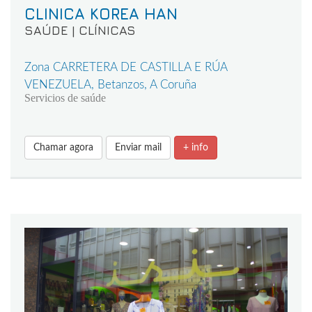
CLINICA KOREA HAN
SAÚDE | CLÍNICAS
Zona CARRETERA DE CASTILLA E RÚA
VENEZUELA, Betanzos, A Coruña
Servicios de saúde
Chamar agora
Enviar mail
+ info