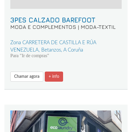
3PES CALZADO BAREFOOT
MODA E COMPLEMENTOS | MODA-TEXTIL
Zona CARRETERA DE CASTILLA E RÚA
VENEZUELA, Betanzos, A Coruña
Para "Ir de compras"
Chamar agora
+ info