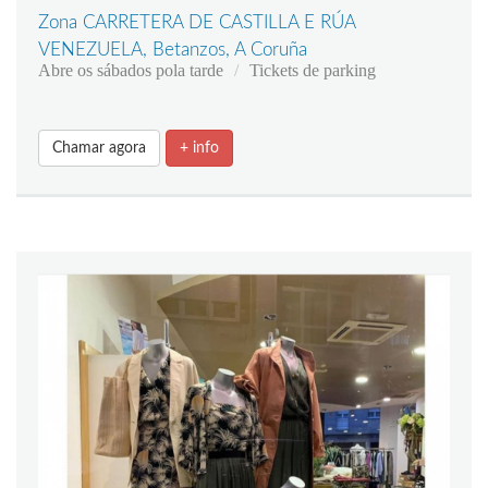
Zona CARRETERA DE CASTILLA E RÚA
VENEZUELA, Betanzos, A Coruña
Abre os sábados pola tarde
Tickets de parking
Chamar agora
+ info