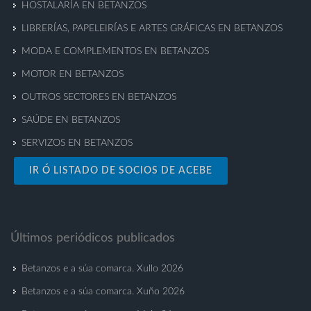
HOSTALARÍA EN BETANZOS
LIBRERÍAS, PAPELEIRÍAS E ARTES GRÁFICAS EN BETANZOS
MODA E COMPLEMENTOS EN BETANZOS
MOTOR EN BETANZOS
OUTROS SECTORES EN BETANZOS
SAÚDE EN BETANZOS
SERVIZOS EN BETANZOS
IR Ó LISTADO DE SOCIOS DE ACEBE
Últimos periódicos publicados
Betanzos e a súa comarca. Xullo 2026
Betanzos e a súa comarca. Xuño 2026