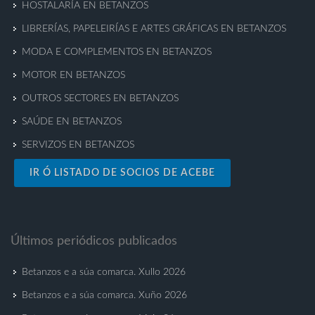
HOSTALARÍA EN BETANZOS
LIBRERÍAS, PAPELEIRÍAS E ARTES GRÁFICAS EN BETANZOS
MODA E COMPLEMENTOS EN BETANZOS
MOTOR EN BETANZOS
OUTROS SECTORES EN BETANZOS
SAÚDE EN BETANZOS
SERVIZOS EN BETANZOS
IR Ó LISTADO DE SOCIOS DE ACEBE
Últimos periódicos publicados
Betanzos e a súa comarca. Xullo 2026
Betanzos e a súa comarca. Xuño 2026