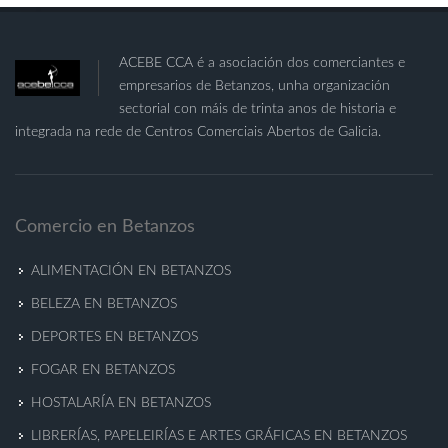
ACEBE CCA é a asociación dos comerciantes e
empresarios de Betanzos, unha organización
sectorial con máis de trinta anos de historia e
integrada na rede de Centros Comerciais Abertos de Galicia.
Comercio en Betanzos
ALIMENTACIÓN EN BETANZOS
BELEZA EN BETANZOS
DEPORTES EN BETANZOS
FOGAR EN BETANZOS
HOSTALARÍA EN BETANZOS
LIBRERÍAS, PAPELEIRÍAS E ARTES GRÁFICAS EN BETANZOS