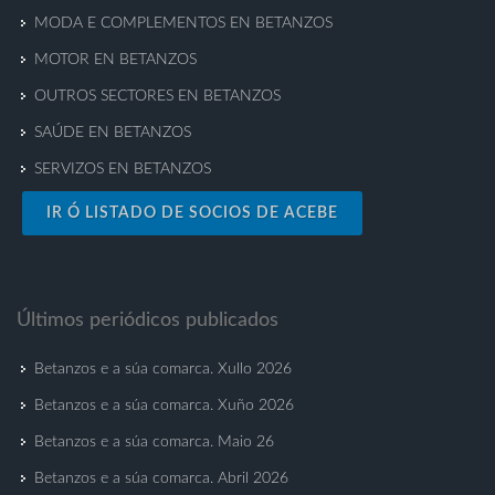
MODA E COMPLEMENTOS EN BETANZOS
MOTOR EN BETANZOS
OUTROS SECTORES EN BETANZOS
SAÚDE EN BETANZOS
SERVIZOS EN BETANZOS
IR Ó LISTADO DE SOCIOS DE ACEBE
Últimos periódicos publicados
Betanzos e a súa comarca. Xullo 2026
Betanzos e a súa comarca. Xuño 2026
Betanzos e a súa comarca. Maio 26
Betanzos e a súa comarca. Abril 2026