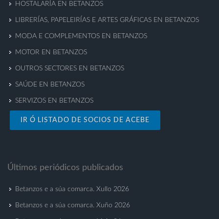
HOSTALARÍA EN BETANZOS
LIBRERÍAS, PAPELEIRÍAS E ARTES GRÁFICAS EN BETANZOS
MODA E COMPLEMENTOS EN BETANZOS
MOTOR EN BETANZOS
OUTROS SECTORES EN BETANZOS
SAÚDE EN BETANZOS
SERVIZOS EN BETANZOS
IR Ó LISTADO DE SOCIOS DE ACEBE
Últimos periódicos publicados
Betanzos e a súa comarca. Xullo 2026
Betanzos e a súa comarca. Xuño 2026