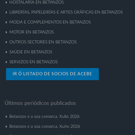
HOSTALARÍA EN BETANZOS
LIBRERÍAS, PAPELEIRÍAS E ARTES GRÁFICAS EN BETANZOS
MODA E COMPLEMENTOS EN BETANZOS
MOTOR EN BETANZOS
OUTROS SECTORES EN BETANZOS
SAÚDE EN BETANZOS
SERVIZOS EN BETANZOS
IR Ó LISTADO DE SOCIOS DE ACEBE
Últimos periódicos publicados
Betanzos e a súa comarca. Xullo 2026
Betanzos e a súa comarca. Xuño 2026