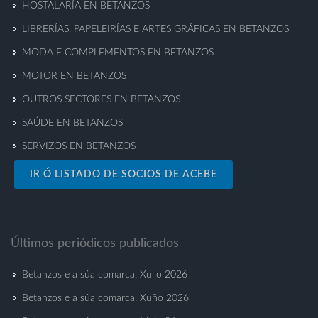
HOSTALARÍA EN BETANZOS
LIBRERÍAS, PAPELEIRÍAS E ARTES GRÁFICAS EN BETANZOS
MODA E COMPLEMENTOS EN BETANZOS
MOTOR EN BETANZOS
OUTROS SECTORES EN BETANZOS
SAÚDE EN BETANZOS
SERVIZOS EN BETANZOS
IR Ó LISTADO DE SOCIOS DE ACEBE
Últimos periódicos publicados
Betanzos e a súa comarca. Xullo 2026
Betanzos e a súa comarca. Xuño 2026