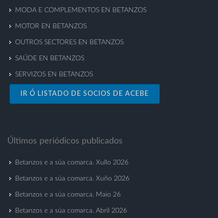
MODA E COMPLEMENTOS EN BETANZOS
MOTOR EN BETANZOS
OUTROS SECTORES EN BETANZOS
SAÚDE EN BETANZOS
SERVIZOS EN BETANZOS
IR Ó LISTADO DE SOCIOS DE ACEBE
Últimos periódicos publicados
Betanzos e a súa comarca. Xullo 2026
Betanzos e a súa comarca. Xuño 2026
Betanzos e a súa comarca. Maio 26
Betanzos e a súa comarca. Abril 2026