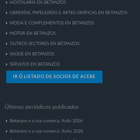
HOSTALARÍA EN BETANZOS
LIBRERÍAS, PAPELEIRÍAS E ARTES GRÁFICAS EN BETANZOS
MODA E COMPLEMENTOS EN BETANZOS
MOTOR EN BETANZOS
OUTROS SECTORES EN BETANZOS
SAÚDE EN BETANZOS
SERVIZOS EN BETANZOS
IR Ó LISTADO DE SOCIOS DE ACEBE
Últimos periódicos publicados
Betanzos e a súa comarca. Xullo 2026
Betanzos e a súa comarca. Xuño 2026