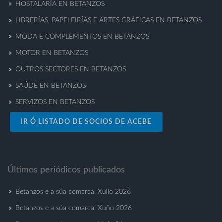
HOSTALARÍA EN BETANZOS
LIBRERÍAS, PAPELEIRÍAS E ARTES GRÁFICAS EN BETANZOS
MODA E COMPLEMENTOS EN BETANZOS
MOTOR EN BETANZOS
OUTROS SECTORES EN BETANZOS
SAÚDE EN BETANZOS
SERVIZOS EN BETANZOS
IR Ó LISTADO DE SOCIOS DE ACEBE
Últimos periódicos publicados
Betanzos e a súa comarca. Xullo 2026
Betanzos e a súa comarca. Xuño 2026