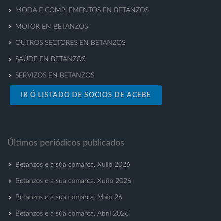
MODA E COMPLEMENTOS EN BETANZOS
MOTOR EN BETANZOS
OUTROS SECTORES EN BETANZOS
SAÚDE EN BETANZOS
SERVIZOS EN BETANZOS
IR Ó LISTADO DE SOCIOS DE ACEBE
Últimos periódicos publicados
Betanzos e a súa comarca. Xullo 2026
Betanzos e a súa comarca. Xuño 2026
Betanzos e a súa comarca. Maio 26
Betanzos e a súa comarca. Abril 2026