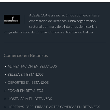
ACEBE CCA é a asociación dos comerciantes e
empresarios de Betanzos, unha organización
sectorial con máis de trinta anos de historia e
integrada na rede de Centros Comerciais Abertos de Galicia.
Comercio en Betanzos
ALIMENTACIÓN EN BETANZOS
BELEZA EN BETANZOS
DEPORTES EN BETANZOS
FOGAR EN BETANZOS
HOSTALARÍA EN BETANZOS
LIBRERÍAS, PAPELEIRÍAS E ARTES GRÁFICAS EN BETANZOS