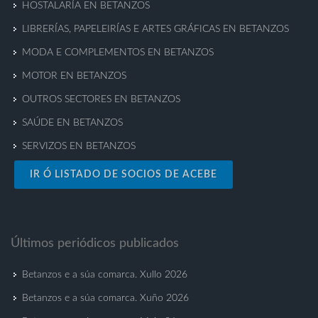
HOSTALARÍA EN BETANZOS
LIBRERÍAS, PAPELEIRÍAS E ARTES GRÁFICAS EN BETANZOS
MODA E COMPLEMENTOS EN BETANZOS
MOTOR EN BETANZOS
OUTROS SECTORES EN BETANZOS
SAÚDE EN BETANZOS
SERVIZOS EN BETANZOS
IR Ó LISTADO DE SOCIOS DE ACEBE
Últimos periódicos publicados
Betanzos e a súa comarca. Xullo 2026
Betanzos e a súa comarca. Xuño 2026