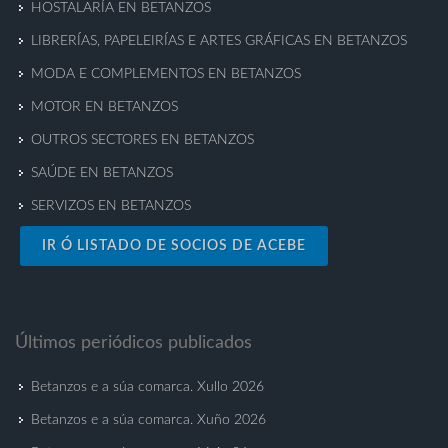
HOSTALARÍA EN BETANZOS
LIBRERÍAS, PAPELEIRÍAS E ARTES GRÁFICAS EN BETANZOS
MODA E COMPLEMENTOS EN BETANZOS
MOTOR EN BETANZOS
OUTROS SECTORES EN BETANZOS
SAÚDE EN BETANZOS
SERVIZOS EN BETANZOS
IR Ó LISTADO DE SOCIOS DE ACEBE
Últimos periódicos publicados
Betanzos e a súa comarca. Xullo 2026
Betanzos e a súa comarca. Xuño 2026