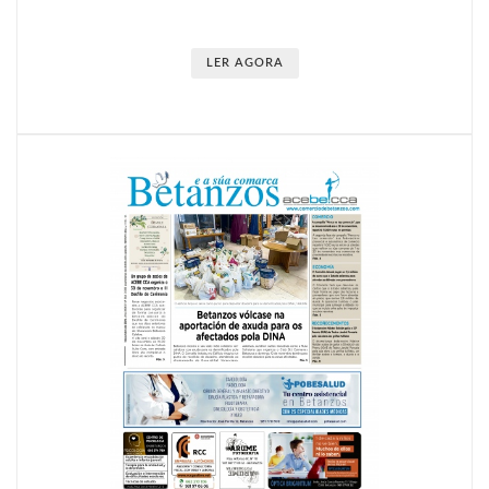
LER AGORA