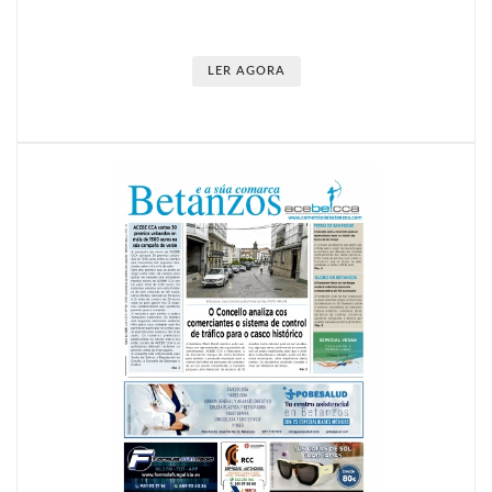
LER AGORA