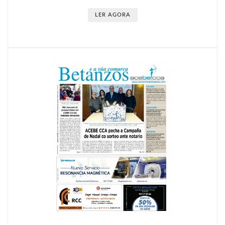
LER AGORA