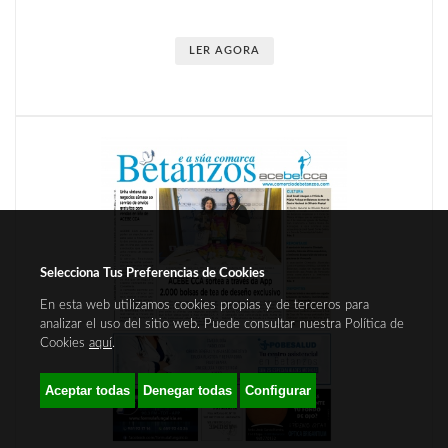
LER AGORA